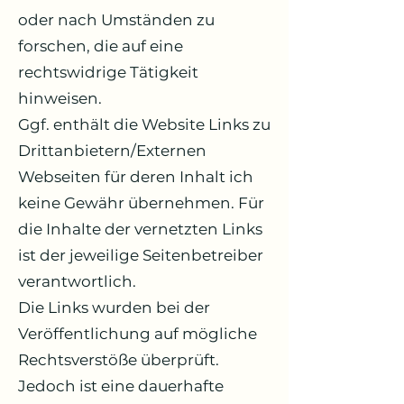
oder nach Umständen zu
forschen, die auf eine
rechtswidrige Tätigkeit
hinweisen.
Ggf. enthält die Website Links zu
Drittanbietern/Externen
Webseiten für deren Inhalt ich
keine Gewähr übernehmen. Für
die Inhalte der vernetzten Links
ist der jeweilige Seitenbetreiber
verantwortlich.
Die Links wurden bei der
Veröffentlichung auf mögliche
Rechtsverstöße überprüft.
Jedoch ist eine dauerhafte