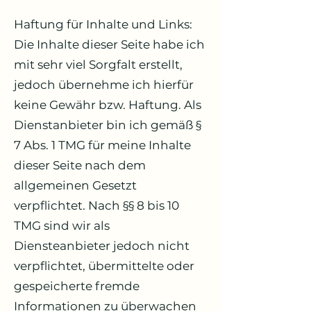
Haftung für Inhalte und Links:
Die Inhalte dieser Seite habe ich
mit sehr viel Sorgfalt erstellt,
jedoch übernehme ich hierfür
keine Gewähr bzw. Haftung. Als
Dienstanbieter bin ich gemäß §
7 Abs. 1 TMG für meine Inhalte
dieser Seite nach dem
allgemeinen Gesetzt
verpflichtet. Nach §§ 8 bis 10
TMG sind wir als
Diensteanbieter jedoch nicht
verpflichtet, übermittelte oder
gespeicherte fremde
Informationen zu überwachen