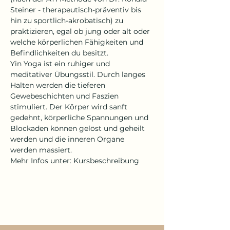
Steiner - therapeutisch-präventiv bis 
hin zu sportlich-akrobatisch) zu 
praktizieren, egal ob jung oder alt oder 
welche körperlichen Fähigkeiten und 
Befindlichkeiten du besitzt.
Yin Yoga ist ein ruhiger und 
meditativer Übungsstil. Durch langes 
Halten werden die tieferen 
Gewebeschichten und Faszien 
stimuliert. Der Körper wird sanft 
gedehnt, körperliche Spannungen und 
Blockaden können gelöst und geheilt 
werden und die inneren Organe 
werden massiert.
Mehr Infos unter: Kursbeschreibung