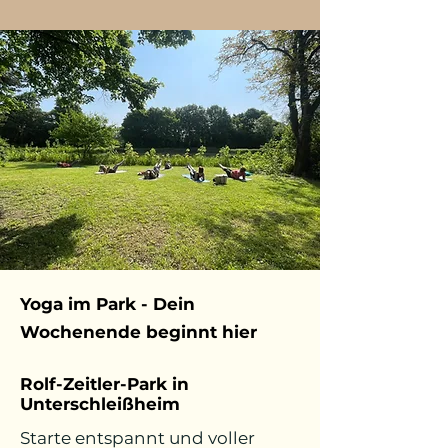
Yoga im Park - Dein
Wochenende beginnt hier
Rolf-Zeitler-Park in
Unterschleißheim
Starte entspannt und voller