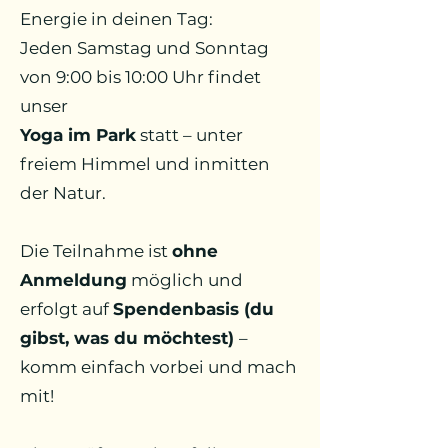
Energie in deinen Tag:
Jeden Samstag und Sonntag
von 9:00 bis 10:00 Uhr findet
unser
Yoga im Park
statt – unter
freiem Himmel und inmitten
der Natur.
Die Teilnahme ist
ohne
Anmeldung
möglich und
erfolgt auf
Spendenbasis (du
gibst, was du möchtest)
–
komm einfach vorbei und mach
mit!