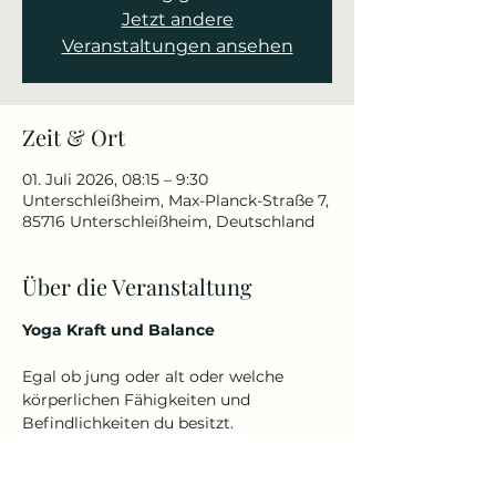
Jetzt andere
Veranstaltungen ansehen
Zeit & Ort
01. Juli 2026, 08:15 – 9:30
Unterschleißheim, Max-Planck-Straße 7,
85716 Unterschleißheim, Deutschland
Über die Veranstaltung
Yoga Kraft und Balance
Egal ob jung oder alt oder welche 
körperlichen Fähigkeiten und 
Befindlichkeiten du besitzt.
Denn Yoga kennt kein Alter und keine 
Einschränkungen.