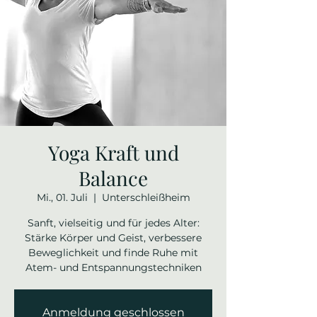
Yoga Kraft und
Balance
Mi., 01. Juli
  |  
Unterschleißheim
Sanft, vielseitig und für jedes Alter:
Stärke Körper und Geist, verbessere
Beweglichkeit und finde Ruhe mit
Atem- und Entspannungstechniken
Anmeldung geschlossen