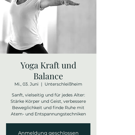
Yoga Kraft und
Balance
Mi., 03. Juni
  |  
Unterschleißheim
Sanft, vielseitig und für jedes Alter:
Stärke Körper und Geist, verbessere
Beweglichkeit und finde Ruhe mit
Atem- und Entspannungstechniken
Anmeldung geschlossen