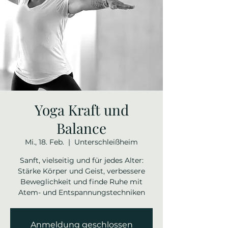
Yoga Kraft und
Balance
Mi., 18. Feb.
  |  
Unterschleißheim
Sanft, vielseitig und für jedes Alter:
Stärke Körper und Geist, verbessere
Beweglichkeit und finde Ruhe mit
Atem- und Entspannungstechniken
Anmeldung geschlossen