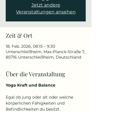
Jetzt andere
Veranstaltungen ansehen
Zeit & Ort
18. Feb. 2026, 08:15 – 9:30
Unterschleißheim, Max-Planck-Straße 7,
85716 Unterschleißheim, Deutschland
Über die Veranstaltung
Yoga Kraft und Balance
Egal ob jung oder alt oder welche 
körperlichen Fähigkeiten und 
Befindlichkeiten du besitzt.
Denn Yoga kennt kein Alter und keine 
Einschränkungen.