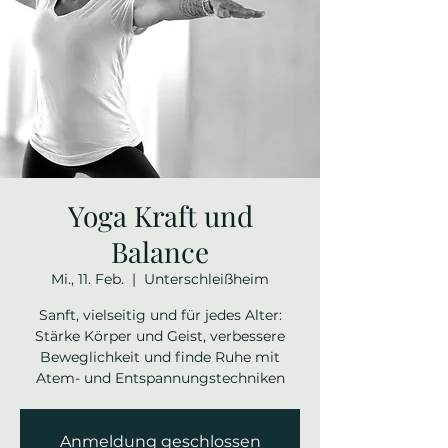
Yoga Kraft und
Balance
Mi., 11. Feb.
  |  
Unterschleißheim
Sanft, vielseitig und für jedes Alter:
Stärke Körper und Geist, verbessere
Beweglichkeit und finde Ruhe mit
Atem- und Entspannungstechniken
Anmeldung geschlossen