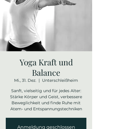
Yoga Kraft und
Balance
Mi., 31. Dez.
  |  
Unterschleißheim
Sanft, vielseitig und für jedes Alter:
Stärke Körper und Geist, verbessere
Beweglichkeit und finde Ruhe mit
Atem- und Entspannungstechniken
Anmeldung geschlossen