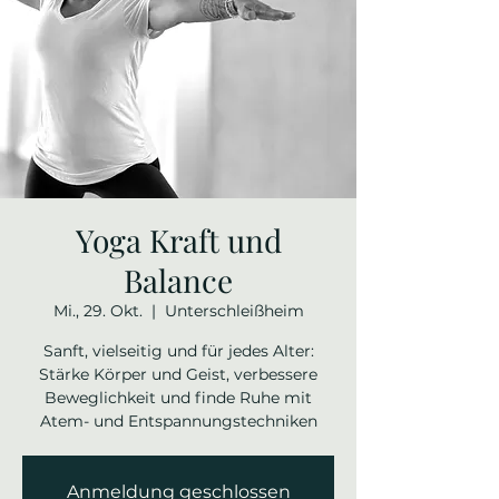
Yoga Kraft und
Balance
Mi., 29. Okt.
  |  
Unterschleißheim
Sanft, vielseitig und für jedes Alter:
Stärke Körper und Geist, verbessere
Beweglichkeit und finde Ruhe mit
Atem- und Entspannungstechniken
Anmeldung geschlossen