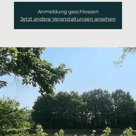
Anmeldung geschlossen
Jetzt andere Veranstaltungen ansehen