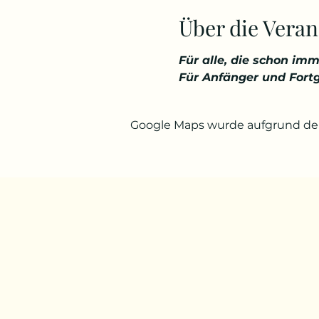
Über die Veran
Für alle, die schon imm
Für Anfänger und Fort
Google Maps wurde aufgrund der 