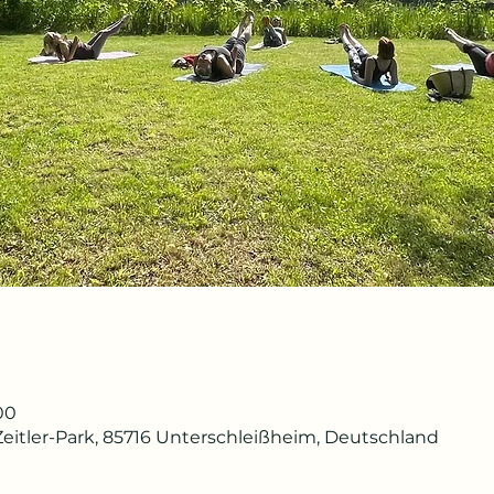
00
Zeitler-Park, 85716 Unterschleißheim, Deutschland