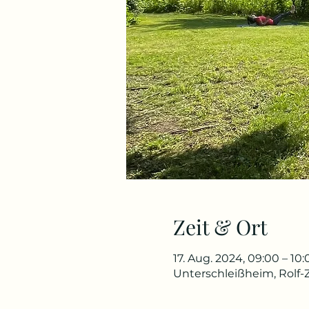
Zeit & Ort
17. Aug. 2024, 09:00 – 10:
Unterschleißheim, Rolf-