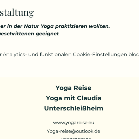
staltung
er in der Natur Yoga praktizieren wollten.
geschrittenen geeignet
Analytics- und funktionalen Cookie-Einstellungen block
Yoga Reise
Yoga mit Claudia
Unterschleißheim
www.yogareise.eu
Yoga-reise@outlook.de