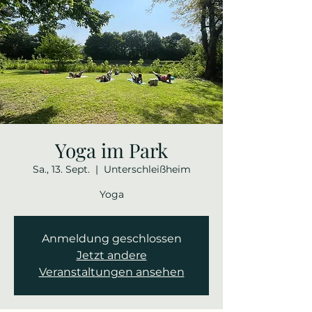
Yoga im Park
Sa., 13. Sept.
  |  
Unterschleißheim
Yoga
Anmeldung geschlossen
Jetzt andere
Veranstaltungen ansehen