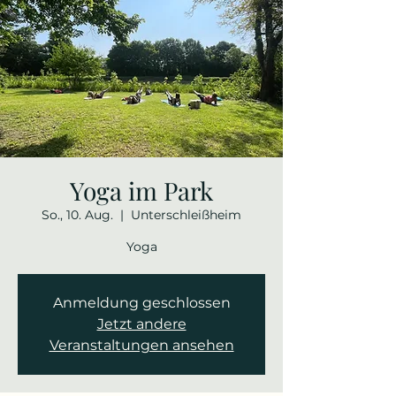
Yoga im Park
So., 10. Aug.
  |  
Unterschleißheim
Yoga
Anmeldung geschlossen
Jetzt andere
Veranstaltungen ansehen