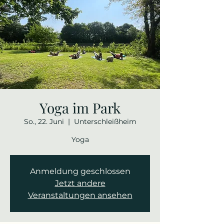
Yoga im Park
So., 22. Juni
  |  
Unterschleißheim
Yoga
Anmeldung geschlossen
Jetzt andere
Veranstaltungen ansehen