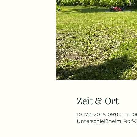
Zeit & Ort
10. Mai 2025, 09:00 – 10:0
Unterschleißheim, Rolf-