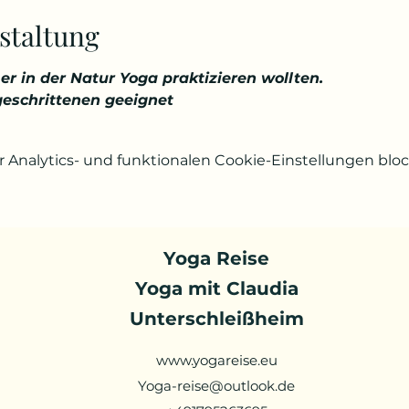
staltung
er in der Natur Yoga praktizieren wollten.
geschrittenen geeignet
Analytics- und funktionalen Cookie-Einstellungen block
Yoga Reise
Yoga mit Claudia
Unterschleißheim
www.yogareise.eu
Yoga-reise@outlook.de