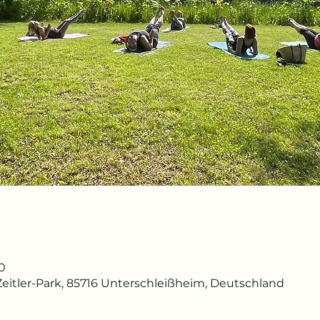
0
Zeitler-Park, 85716 Unterschleißheim, Deutschland