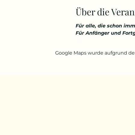
Über die Veran
Für alle, die schon imm
Für Anfänger und Fort
Google Maps wurde aufgrund der 