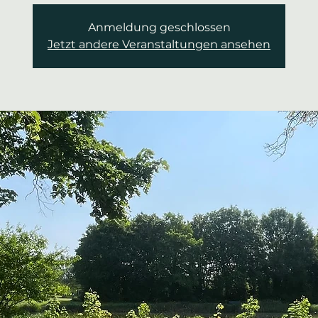
Anmeldung geschlossen
Jetzt andere Veranstaltungen ansehen