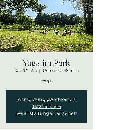
Yoga im Park
So., 04. Mai
  |  
Unterschleißheim
Yoga
Anmeldung geschlossen
Jetzt andere
Veranstaltungen ansehen