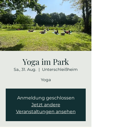
Yoga im Park
Sa., 31. Aug.
  |  
Unterschleißheim
Yoga
Anmeldung geschlossen
Jetzt andere
Veranstaltungen ansehen