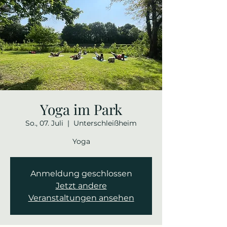
Yoga im Park
So., 07. Juli
  |  
Unterschleißheim
Yoga
Anmeldung geschlossen
Jetzt andere
Veranstaltungen ansehen