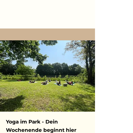
Yoga im Park - Dein
Wochenende beginnt hier