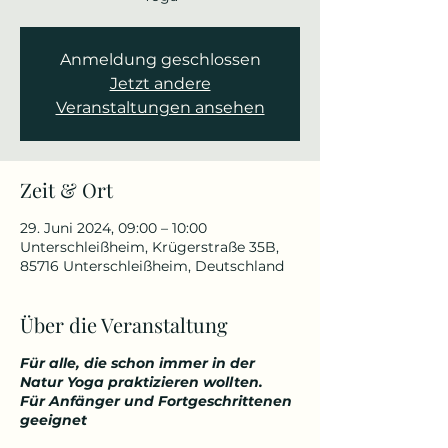
Anmeldung geschlossen
Jetzt andere
Veranstaltungen ansehen
Zeit & Ort
29. Juni 2024, 09:00 – 10:00
Unterschleißheim, Krügerstraße 35B,
85716 Unterschleißheim, Deutschland
Über die Veranstaltung
Für alle, die schon immer in der
Natur Yoga praktizieren wollten.
Für Anfänger und Fortgeschrittenen
geeignet