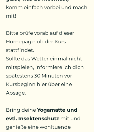
komm einfach vorbei und mach
mit!
Bitte prüfe vorab auf dieser
Homepage, ob der Kurs
stattfindet.
Sollte das Wetter einmal nicht
mitspielen, informiere ich dich
spätestens 30 Minuten vor
Kursbeginn hier über eine
Absage.
Bring deine
Yogamatte und
evtl. Insektenschutz
mit und
genieße eine wohltuende