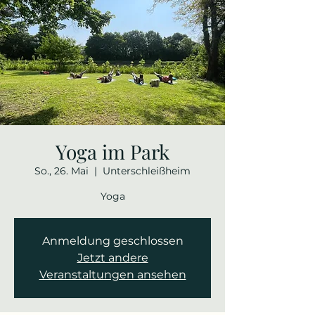
Yoga im Park
So., 26. Mai
  |  
Unterschleißheim
Yoga
Anmeldung geschlossen
Jetzt andere
Veranstaltungen ansehen