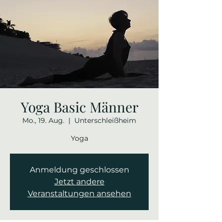
Yoga Basic Männer
Mo., 19. Aug.
  |  
Unterschleißheim
Yoga
Anmeldung geschlossen
Jetzt andere
Veranstaltungen ansehen