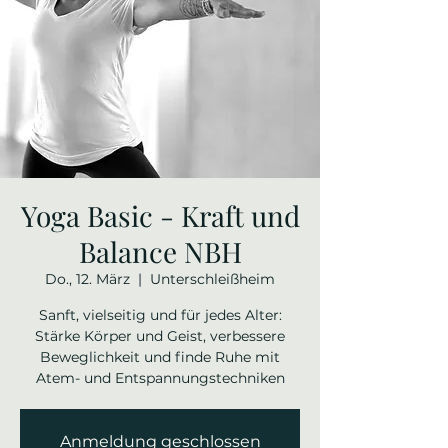
Yoga Basic - Kraft und
Balance NBH
Do., 12. März
  |  
Unterschleißheim
Sanft, vielseitig und für jedes Alter:
Stärke Körper und Geist, verbessere
Beweglichkeit und finde Ruhe mit
Atem- und Entspannungstechniken
Anmeldung geschlossen