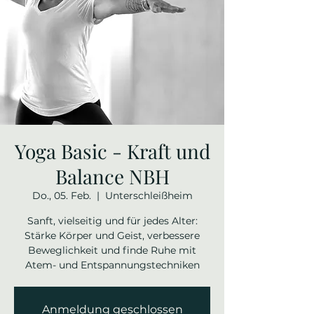
Yoga Basic - Kraft und
Balance NBH
Do., 05. Feb.
  |  
Unterschleißheim
Sanft, vielseitig und für jedes Alter:
Stärke Körper und Geist, verbessere
Beweglichkeit und finde Ruhe mit
Atem- und Entspannungstechniken
Anmeldung geschlossen