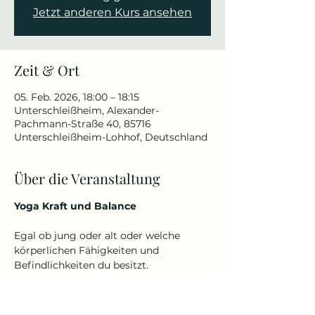
Jetzt anderen Kurs ansehen
Zeit & Ort
05. Feb. 2026, 18:00 – 18:15
Unterschleißheim, Alexander-
Pachmann-Straße 40, 85716
Unterschleißheim-Lohhof, Deutschland
Über die Veranstaltung
Yoga Kraft und Balance
Egal ob jung oder alt oder welche 
körperlichen Fähigkeiten und 
Befindlichkeiten du besitzt.
Denn Yoga kennt kein Alter und keine 
Einschränkungen.