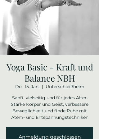
Yoga Basic - Kraft und
Balance NBH
Do., 15. Jan.
  |  
Unterschleißheim
Sanft, vielseitig und für jedes Alter:
Stärke Körper und Geist, verbessere
Beweglichkeit und finde Ruhe mit
Atem- und Entspannungstechniken
Anmeldung geschlossen