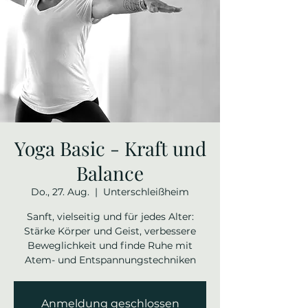
Yoga Basic - Kraft und
Balance
Do., 27. Aug.
  |  
Unterschleißheim
Sanft, vielseitig und für jedes Alter:
Stärke Körper und Geist, verbessere
Beweglichkeit und finde Ruhe mit
Atem- und Entspannungstechniken
Anmeldung geschlossen