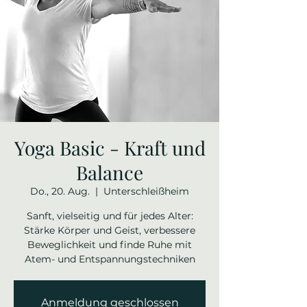
Yoga Basic - Kraft und
Balance
Do., 20. Aug.
  |  
Unterschleißheim
Sanft, vielseitig und für jedes Alter:
Stärke Körper und Geist, verbessere
Beweglichkeit und finde Ruhe mit
Atem- und Entspannungstechniken
Anmeldung geschlossen