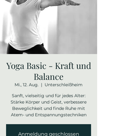
Yoga Basic - Kraft und
Balance
Mi., 12. Aug.
  |  
Unterschleißheim
Sanft, vielseitig und für jedes Alter:
Stärke Körper und Geist, verbessere
Beweglichkeit und finde Ruhe mit
Atem- und Entspannungstechniken
Anmeldung geschlossen