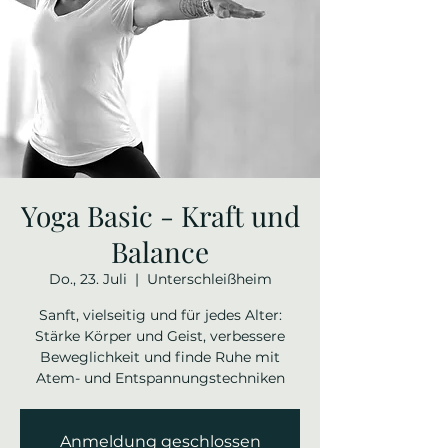
Yoga Basic - Kraft und
Balance
Do., 23. Juli
  |  
Unterschleißheim
Sanft, vielseitig und für jedes Alter:
Stärke Körper und Geist, verbessere
Beweglichkeit und finde Ruhe mit
Atem- und Entspannungstechniken
Anmeldung geschlossen