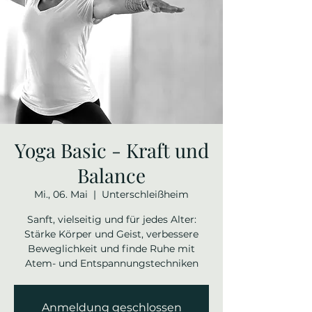
Yoga Basic - Kraft und
Balance
Mi., 06. Mai
  |  
Unterschleißheim
Sanft, vielseitig und für jedes Alter:
Stärke Körper und Geist, verbessere
Beweglichkeit und finde Ruhe mit
Atem- und Entspannungstechniken
Anmeldung geschlossen