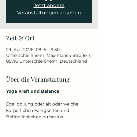
Jetzt andere
Veranstaltungen ansehen
Zeit & Ort
29. Apr. 2026, 08:15 – 9:30
Unterschleißheim, Max-Planck-Straße 7,
85716 Unterschleißheim, Deutschland
Über die Veranstaltung
Yoga Kraft und Balance
Egal ob jung oder alt oder welche 
körperlichen Fähigkeiten und 
Befindlichkeiten du besitzt.
Denn Yoga kennt kein Alter und keine 
Einschränkungen.