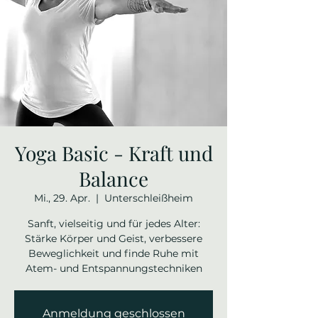
Yoga Basic - Kraft und
Balance
Mi., 29. Apr.
  |  
Unterschleißheim
Sanft, vielseitig und für jedes Alter:
Stärke Körper und Geist, verbessere
Beweglichkeit und finde Ruhe mit
Atem- und Entspannungstechniken
Anmeldung geschlossen