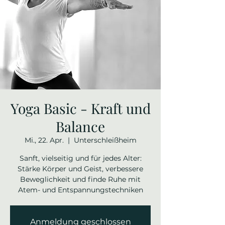
Yoga Basic - Kraft und
Balance
Mi., 22. Apr.
  |  
Unterschleißheim
Sanft, vielseitig und für jedes Alter:
Stärke Körper und Geist, verbessere
Beweglichkeit und finde Ruhe mit
Atem- und Entspannungstechniken
Anmeldung geschlossen