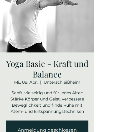
Yoga Basic - Kraft und
Balance
Mi., 08. Apr.
  |  
Unterschleißheim
Sanft, vielseitig und für jedes Alter:
Stärke Körper und Geist, verbessere
Beweglichkeit und finde Ruhe mit
Atem- und Entspannungstechniken
Anmeldung geschlossen