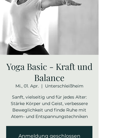
Yoga Basic - Kraft und
Balance
Mi., 01. Apr.
  |  
Unterschleißheim
Sanft, vielseitig und für jedes Alter:
Stärke Körper und Geist, verbessere
Beweglichkeit und finde Ruhe mit
Atem- und Entspannungstechniken
Anmeldung geschlossen