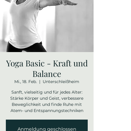
Yoga Basic - Kraft und
Balance
Mi., 18. Feb.
  |  
Unterschleißheim
Sanft, vielseitig und für jedes Alter:
Stärke Körper und Geist, verbessere
Beweglichkeit und finde Ruhe mit
Atem- und Entspannungstechniken
Anmeldung geschlossen