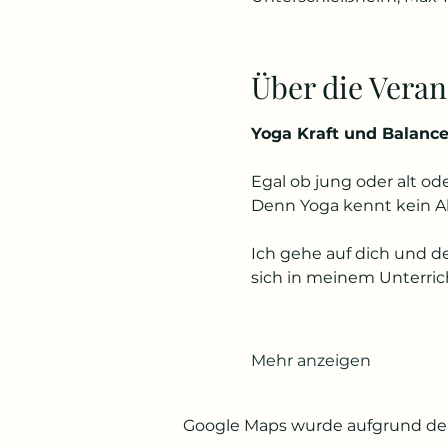
Über die Veran
Yoga Kraft und Balanc
Egal ob jung oder alt od
Denn Yoga kennt kein A
Ich gehe auf dich und d
sich in meinem Unterric
Mehr anzeigen
Google Maps wurde aufgrund der 