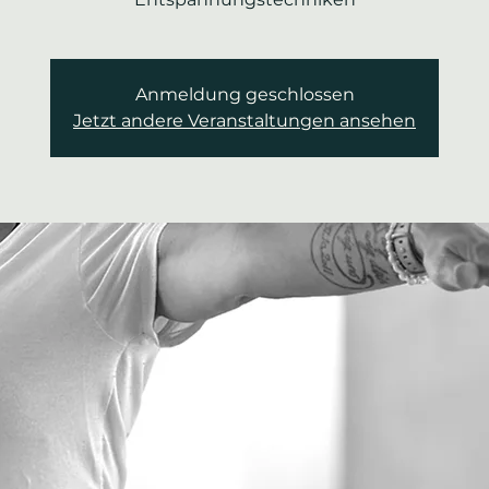
Anmeldung geschlossen
Jetzt andere Veranstaltungen ansehen