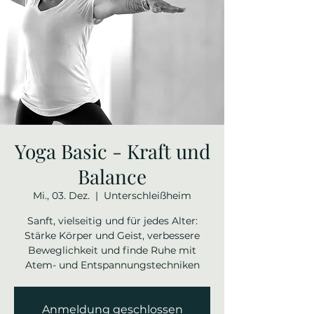
Yoga Basic - Kraft und
Balance
Mi., 03. Dez.
  |  
Unterschleißheim
Sanft, vielseitig und für jedes Alter:
Stärke Körper und Geist, verbessere
Beweglichkeit und finde Ruhe mit
Atem- und Entspannungstechniken
Anmeldung geschlossen