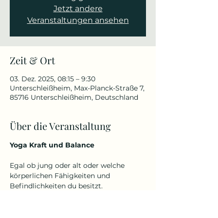
Jetzt andere
Veranstaltungen ansehen
Zeit & Ort
03. Dez. 2025, 08:15 – 9:30
Unterschleißheim, Max-Planck-Straße 7,
85716 Unterschleißheim, Deutschland
Über die Veranstaltung
Yoga Kraft und Balance
Egal ob jung oder alt oder welche 
körperlichen Fähigkeiten und 
Befindlichkeiten du besitzt.
Denn Yoga kennt kein Alter und keine 
Einschränkungen.