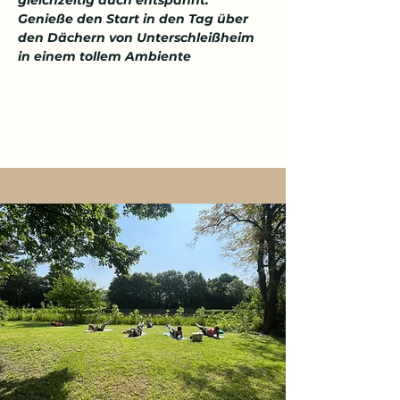
gleichzeitig auch entspannt. 
Genieße den Start in den Tag über 
den Dächern von Unterschleißheim 
in einem tollem Ambiente