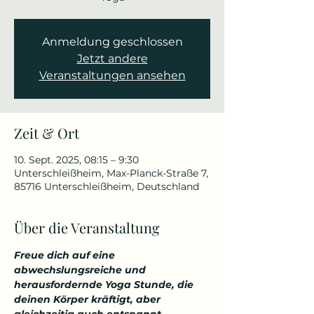
Anmeldung geschlossen
Jetzt andere
Veranstaltungen ansehen
Zeit & Ort
10. Sept. 2025, 08:15 – 9:30
Unterschleißheim, Max-Planck-Straße 7,
85716 Unterschleißheim, Deutschland
Über die Veranstaltung
Freue dich auf eine 
abwechslungsreiche und 
herausfordernde Yoga Stunde, die 
deinen Körper kräftigt, aber 