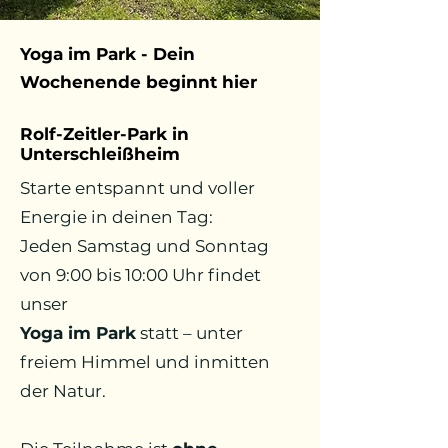
Yoga im Park - Dein
Wochenende beginnt hier
Rolf-Zeitler-Park in
Unterschleißheim
Starte entspannt und voller
Energie in deinen Tag:
Jeden Samstag und Sonntag
von 9:00 bis 10:00 Uhr findet
unser
Yoga im Park
statt – unter
freiem Himmel und inmitten
der Natur.