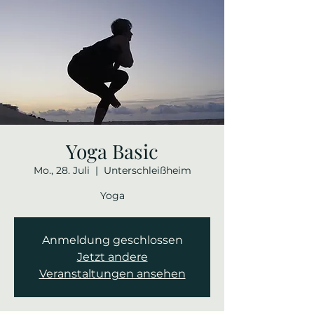
Yoga Basic
Mo., 28. Juli
  |  
Unterschleißheim
Yoga
Anmeldung geschlossen
Jetzt andere
Veranstaltungen ansehen