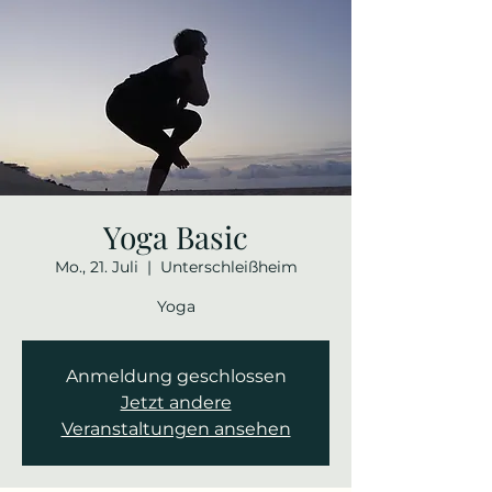
Yoga Basic
Mo., 21. Juli
  |  
Unterschleißheim
Yoga
Anmeldung geschlossen
Jetzt andere
Veranstaltungen ansehen