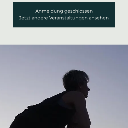
Anmeldung geschlossen
Jetzt andere Veranstaltungen ansehen