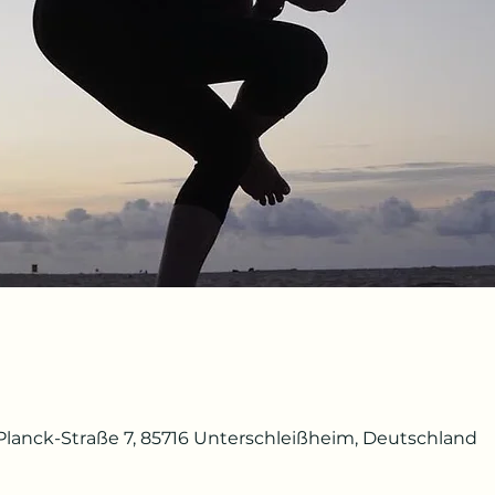
lanck-Straße 7, 85716 Unterschleißheim, Deutschland