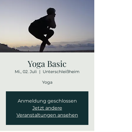
Yoga Basic
Mi., 02. Juli
  |  
Unterschleißheim
Yoga
Anmeldung geschlossen
Jetzt andere
Veranstaltungen ansehen