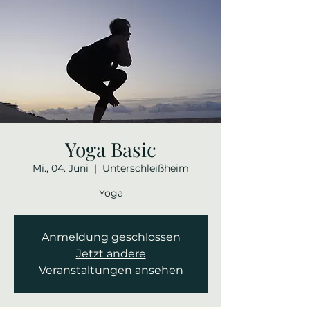
Yoga Basic
Mi., 04. Juni
  |  
Unterschleißheim
Yoga
Anmeldung geschlossen
Jetzt andere
Veranstaltungen ansehen