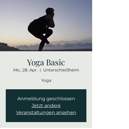
Yoga Basic
Mo., 28. Apr.
  |  
Unterschleißheim
Yoga
Anmeldung geschlossen
Jetzt andere
Veranstaltungen ansehen