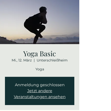
Yoga Basic
Mi., 12. März
  |  
Unterschleißheim
Yoga
Anmeldung geschlossen
Jetzt andere
Veranstaltungen ansehen