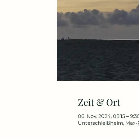
Zeit & Ort
06. Nov. 2024, 08:15 – 9:3
Unterschleißheim, Max-P