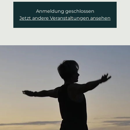
Anmeldung geschlossen
Jetzt andere Veranstaltungen ansehen