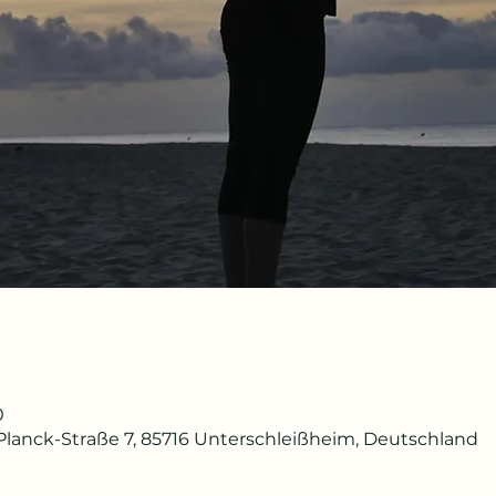
0
lanck-Straße 7, 85716 Unterschleißheim, Deutschland