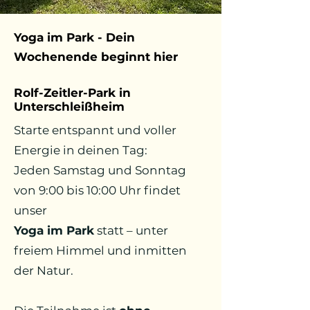
Yoga im Park - Dein
Wochenende beginnt hier
Rolf-Zeitler-Park in
Unterschleißheim
Starte entspannt und voller
Energie in deinen Tag:
Jeden Samstag und Sonntag
von 9:00 bis 10:00 Uhr findet
unser
Yoga im Park
statt – unter
freiem Himmel und inmitten
der Natur.