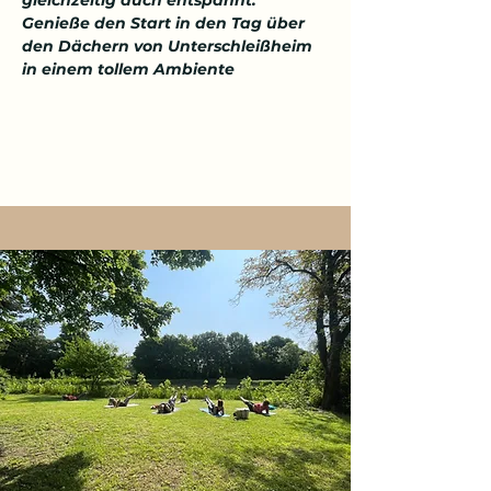
gleichzeitig auch entspannt. 
Genieße den Start in den Tag über 
den Dächern von Unterschleißheim 
in einem tollem Ambiente