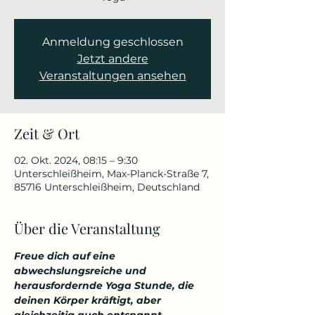
Anmeldung geschlossen
Jetzt andere
Veranstaltungen ansehen
Zeit & Ort
02. Okt. 2024, 08:15 – 9:30
Unterschleißheim, Max-Planck-Straße 7,
85716 Unterschleißheim, Deutschland
Über die Veranstaltung
Freue dich auf eine 
abwechslungsreiche und 
herausfordernde Yoga Stunde, die 
deinen Körper kräftigt, aber 