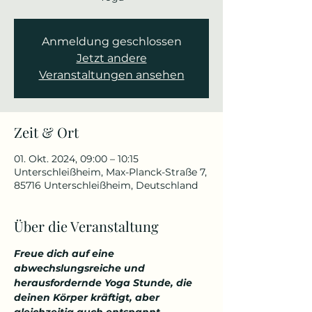
Anmeldung geschlossen
Jetzt andere
Veranstaltungen ansehen
Zeit & Ort
01. Okt. 2024, 09:00 – 10:15
Unterschleißheim, Max-Planck-Straße 7,
85716 Unterschleißheim, Deutschland
Über die Veranstaltung
Freue dich auf eine 
abwechslungsreiche und 
herausfordernde Yoga Stunde, die 
deinen Körper kräftigt, aber 