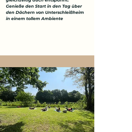
gleichzeitig auch entspannt. 
Genieße den Start in den Tag über 
den Dächern von Unterschleißheim 
in einem tollem Ambiente