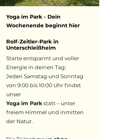
Yoga im Park - Dein
Wochenende beginnt hier
Rolf-Zeitler-Park in
Unterschleißheim
Starte entspannt und voller
Energie in deinen Tag:
Jeden Samstag und Sonntag
von 9:00 bis 10:00 Uhr findet
unser
Yoga im Park
statt – unter
freiem Himmel und inmitten
der Natur.