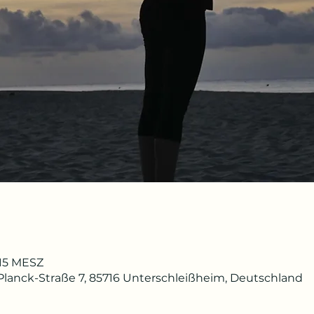
8:15 MESZ
lanck-Straße 7, 85716 Unterschleißheim, Deutschland