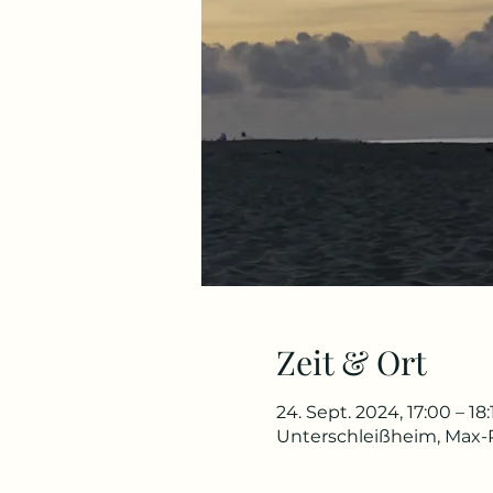
Zeit & Ort
24. Sept. 2024, 17:00 – 1
Unterschleißheim, Max-P