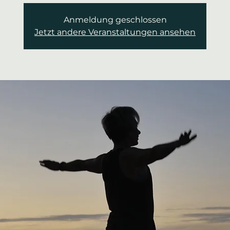
Anmeldung geschlossen
Jetzt andere Veranstaltungen ansehen