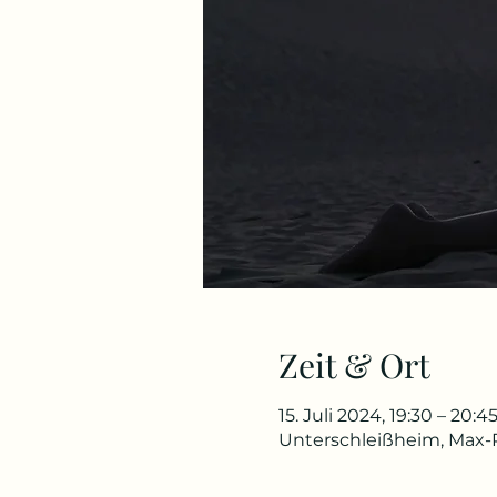
Zeit & Ort
15. Juli 2024, 19:30 – 20:4
Unterschleißheim, Max-P