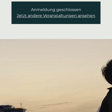
Anmeldung geschlossen
Jetzt andere Veranstaltungen ansehen