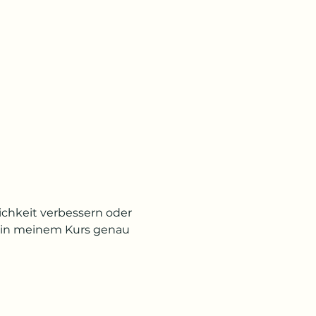
ichkeit verbessern oder 
 in meinem Kurs genau 