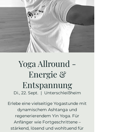
Yoga Allround -
Energie &
Entspannung
Di., 22. Sept.
  |  
Unterschleißheim
Erlebe eine vielseitige Yogastunde mit
dynamischem Ashtanga und
regenerierendem Yin Yoga. Für
Anfänger wie Fortgeschrittene –
stärkend, lösend und wohltuend für