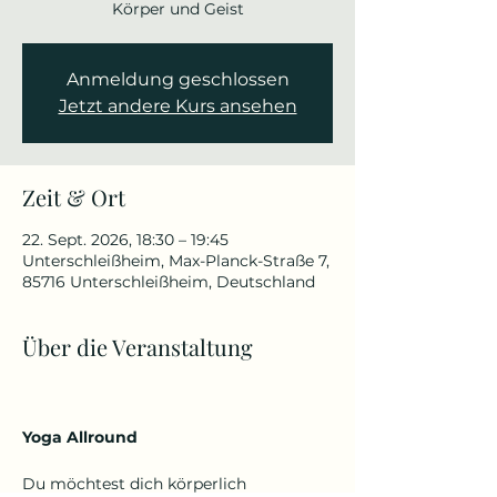
Körper und Geist
Anmeldung geschlossen
Jetzt andere Kurs ansehen
Zeit & Ort
22. Sept. 2026, 18:30 – 19:45
Unterschleißheim, Max-Planck-Straße 7,
85716 Unterschleißheim, Deutschland
Über die Veranstaltung
Yoga Allround
Du möchtest dich körperlich 