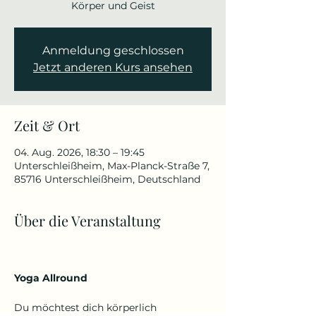
Körper und Geist
Anmeldung geschlossen
Jetzt anderen Kurs ansehen
Zeit & Ort
04. Aug. 2026, 18:30 – 19:45
Unterschleißheim, Max-Planck-Straße 7,
85716 Unterschleißheim, Deutschland
Über die Veranstaltung
Yoga Allround
Du möchtest dich körperlich 