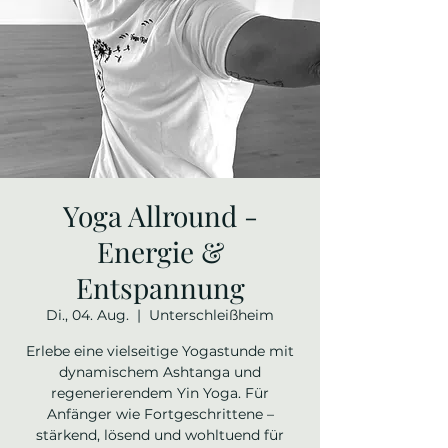
Yoga Allround -
Energie &
Entspannung
Di., 04. Aug.
  |  
Unterschleißheim
Erlebe eine vielseitige Yogastunde mit
dynamischem Ashtanga und
regenerierendem Yin Yoga. Für
Anfänger wie Fortgeschrittene –
stärkend, lösend und wohltuend für